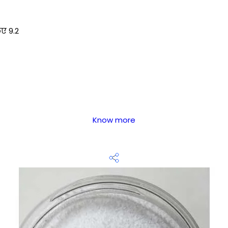
िए 9.2
Know more