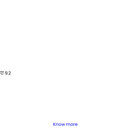
िए 9.2
Know more